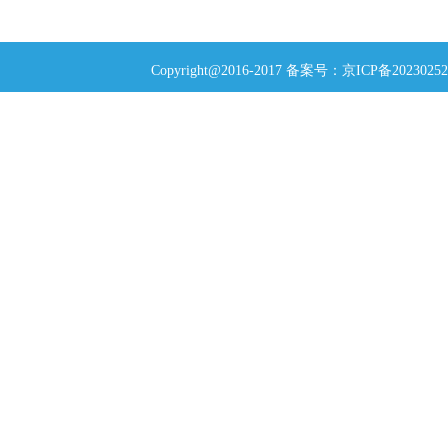
Copyright@2016-2017 备案号：
京ICP备20230252