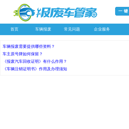
一
首页
车辆报废
常见问题
企业服务
车辆报废需要提供哪些资料？
车主原号牌如何保留？
《报废汽车回收证明》有什么作用？
《车辆注销证明书》作用及办理须知