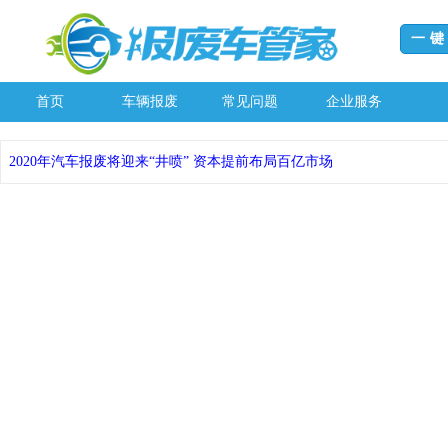
一
首页
车辆报废
常见问题
企业服务
2020年汽车报废将迎来“井喷” 资本提前布局百亿市场