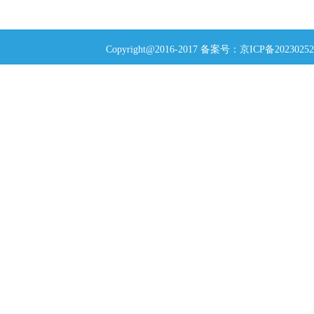
Copyright@2016-2017 备案号：
京ICP备20230252