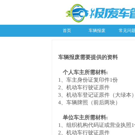
首页
车辆报废
常见问
车辆报废需要提供的资料
个人车主所需材料:
1、车主身份证复印件1份
2、机动车行驶证原件
3、机动车登记证原件（大绿本
4、车辆牌照（前后两块）
单位车主所需材料:
1、组织机构代码证或营业执照
2、机动车行驶证原件