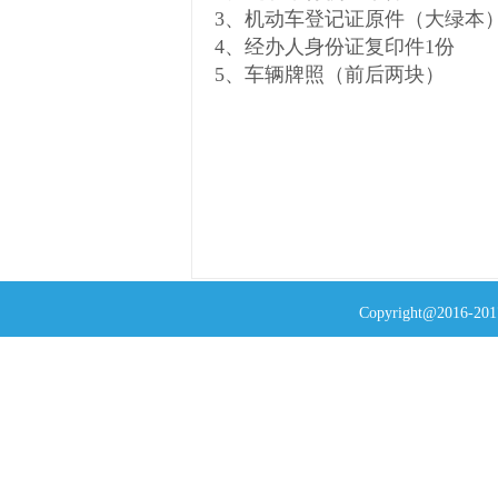
3、机动车登记证原件（大绿本
4、经办人身份证复印件1份
5、车辆牌照（前后两块）
Copyright@2016-